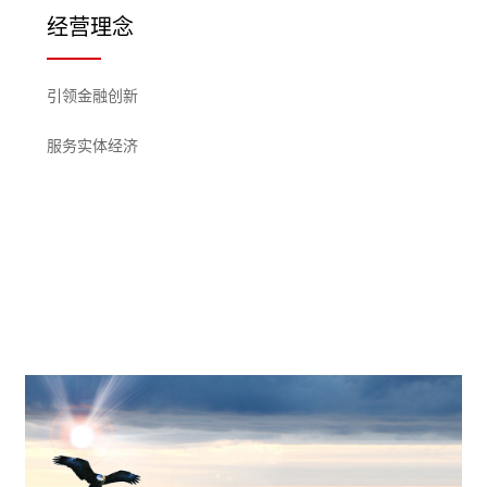
经营理念
引领金融创新
服务实体经济