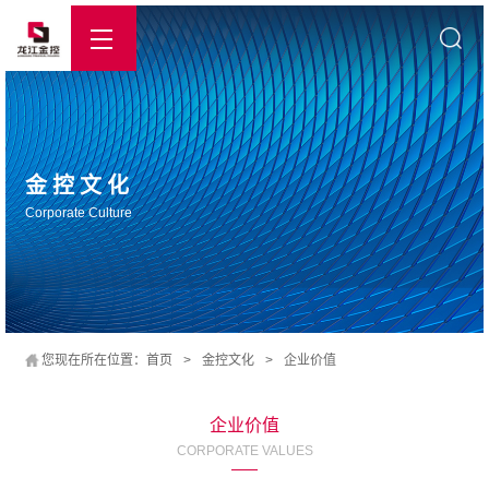
金控文化
Corporate Culture
您现在所在位置：
首页
>
金控文化
>
企业价值
企业价值
CORPORATE VALUES