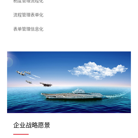
制度管理流程化
流程管理表单化
表单管理信息化
企业战略愿景