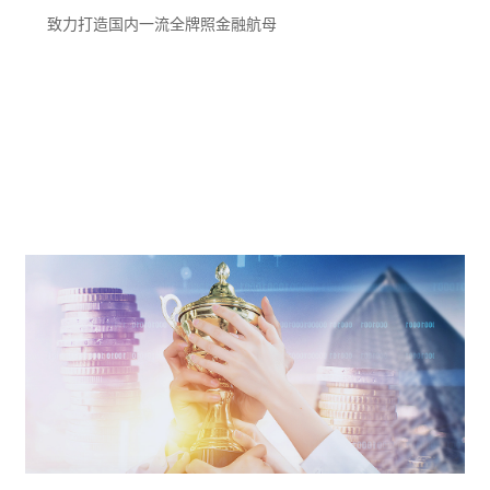
致力打造国内一流全牌照金融航母