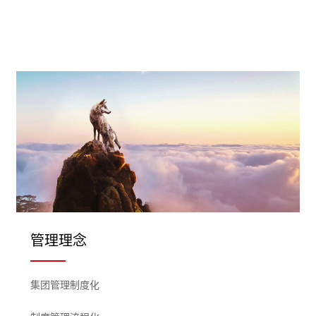
管理理念
集团管理制度化