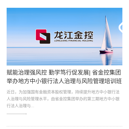
赋能治理强风控 勤学笃行促发展| 省金控集团
举办地方中小银行法人治理与风险管理培训班
近日，为加强国有金融资本股权管理，持续提升地方中小银行法
人治理与风险管理水平，由省金控集团举办的第三期地方中小银
行法人治理与...