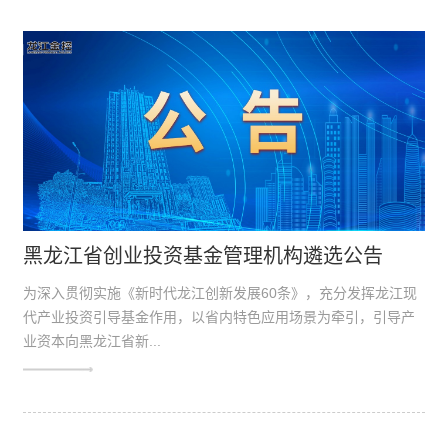
黑龙江省创业投资基金管理机构遴选公告
为深入贯彻实施《新时代龙江创新发展60条》，充分发挥龙江现
代产业投资引导基金作用，以省内特色应用场景为牵引，引导产
业资本向黑龙江省新...