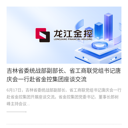
吉林省委统战部副部长、省工商联党组书记唐
庆会一行赴省金控集团座谈交流
6月17日，吉林省委统战部副部长、省工商联党组书记唐庆会一行
赴省金控集团开展座谈交流。省金控集团党委书记、董事长郎树
峰主持会议...