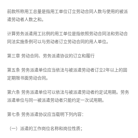
前款所称用工总量是指用工单位订立劳动合同人数与使用的被派
遣劳动者人数之和。
计算劳务派遣用工比例的用工单位是指依照劳动合同法和劳动合
同法实施条例可以与劳动者订立劳动合同的用人单位。
第三章 劳动合同、劳务派遣协议的订立和履行
第五条 劳务派遣单位应当依法与被派遣劳动者订立2年以上的固
定期限书面劳动合同。
第六条 劳务派遣单位可以依法与被派遣劳动者约定试用期。劳务
派遣单位与同一被派遣劳动者只能约定一次试用期。
第七条 劳务派遣协议应当载明下列内容：
（一）派遣的工作岗位名称和岗位性质；