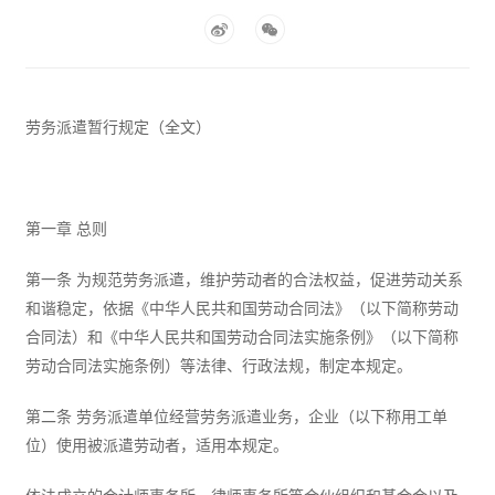
劳务派遣暂行规定（全文）
第一章 总则
第一条 为规范劳务派遣，维护劳动者的合法权益，促进劳动关系
和谐稳定，依据《中华人民共和国劳动合同法》（以下简称劳动
合同法）和《中华人民共和国劳动合同法实施条例》（以下简称
劳动合同法实施条例）等法律、行政法规，制定本规定。
第二条 劳务派遣单位经营劳务派遣业务，企业（以下称用工单
位）使用被派遣劳动者，适用本规定。