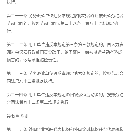
执行。
第二十一条 劳务派遣单位违反本规定解除或者终止被派遣劳动者
劳动合同的，按照劳动合同法第四十八条、第八十七条规定执
行。
第二十二条 用工单位违反本规定第三条第三款规定的，由人力资
源社会保障行政部门责令改正，给予警告；给被派遣劳动者造成
损害的，依法承担赔偿责任。
第二十三条 劳务派遣单位违反本规定第六条规定的，按照劳动合
同法第八十三条规定执行。
第二十四条 用工单位违反本规定退回被派遣劳动者的，按照劳动
合同法第九十二条第二款规定执行。
第七章 附则
第二十五条 外国企业常驻代表机构和外国金融机构驻华代表机构