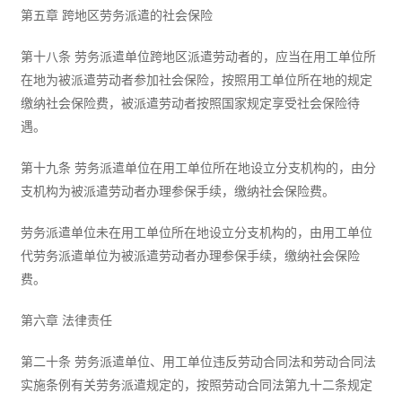
第五章 跨地区劳务派遣的社会保险
第十八条 劳务派遣单位跨地区派遣劳动者的，应当在用工单位所
在地为被派遣劳动者参加社会保险，按照用工单位所在地的规定
缴纳社会保险费，被派遣劳动者按照国家规定享受社会保险待
遇。
第十九条 劳务派遣单位在用工单位所在地设立分支机构的，由分
支机构为被派遣劳动者办理参保手续，缴纳社会保险费。
劳务派遣单位未在用工单位所在地设立分支机构的，由用工单位
代劳务派遣单位为被派遣劳动者办理参保手续，缴纳社会保险
费。
第六章 法律责任
第二十条 劳务派遣单位、用工单位违反劳动合同法和劳动合同法
实施条例有关劳务派遣规定的，按照劳动合同法第九十二条规定