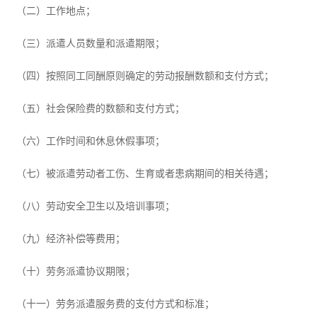
（二）工作地点；
（三）派遣人员数量和派遣期限；
（四）按照同工同酬原则确定的劳动报酬数额和支付方式；
（五）社会保险费的数额和支付方式；
（六）工作时间和休息休假事项；
（七）被派遣劳动者工伤、生育或者患病期间的相关待遇；
（八）劳动安全卫生以及培训事项；
（九）经济补偿等费用；
（十）劳务派遣协议期限；
（十一）劳务派遣服务费的支付方式和标准；