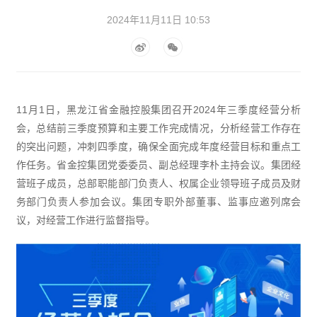
2024年11月11日 10:53
11月1日，黑龙江省金融控股集团召开2024年三季度经营分析
会，总结前三季度预算和主要工作完成情况，分析经营工作存在
的突出问题，冲刺四季度，确保全面完成年度经营目标和重点工
作任务。省金控集团党委委员、副总经理李朴主持会议。集团经
营班子成员，总部职能部门负责人、权属企业领导班子成员及财
务部门负责人参加会议。集团专职外部董事、监事应邀列席会
议，对经营工作进行监督指导。