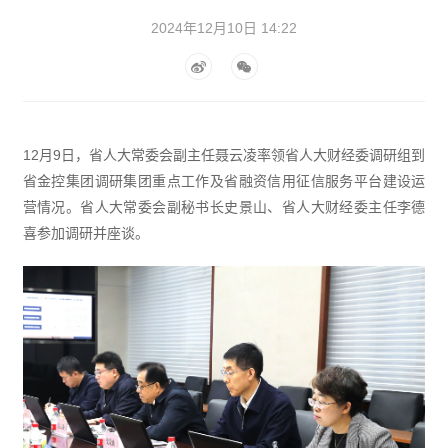
2024年12月10日 14:22
12月9日，省人大常委会副主任聂云凌率领省人大财经委调研组到
省金控集团调研集团重点工作及省融资信用征信服务平台建设运
营情况。省人大常委会副秘书长史景山、省人大财经委主任李德
喜参加调研并座谈。