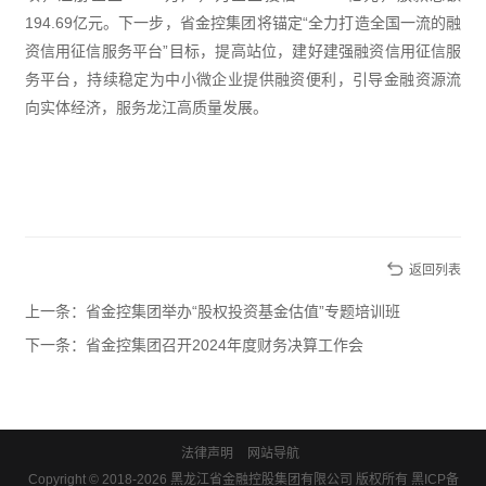
194.69亿元。下一步，省金控集团将锚定“全力打造全国一流的融
资信用征信服务平台”目标，提高站位，建好建强融资信用征信服
务平台，持续稳定为中小微企业提供融资便利，引导金融资源流
向实体经济，服务龙江高质量发展。
返回列表
上一条：省金控集团举办“股权投资基金估值”专题培训班
下一条：省金控集团召开2024年度财务决算工作会
法律声明
网站导航
Copyright © 2018-2026 黑龙江省金融控股集团有限公司 版权所有
黑ICP备