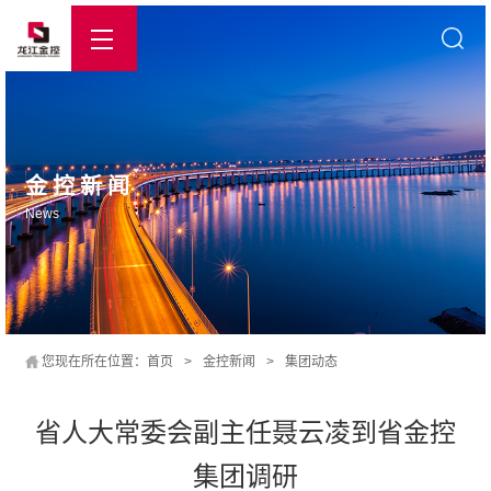
金控新闻
News
您现在所在位置：
首页
>
金控新闻
>
集团动态
省人大常委会副主任聂云凌到省金控
集团调研