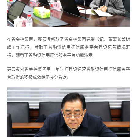
在省金控集团，聂云凌听取了省金控集团党委书记、董事长郎树
峰工作汇报，听取了省融资信用征信服务平台建设运营情况汇
报，观看了省融资信用征信服务平台功能演示。
聂云凌对省金控集团用一年时间建设运营省融资信用征信服务平
台取得的积极成效给予充分肯定。