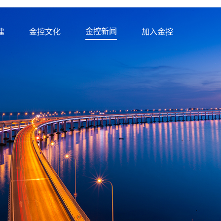
金控新闻
建
金控文化
加入金控