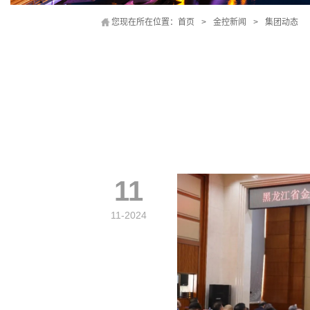
您现在所在位置：
首页
>
金控新闻
>
集团动态
11
11-2024