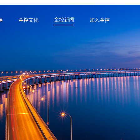
金控新闻
建
金控文化
加入金控