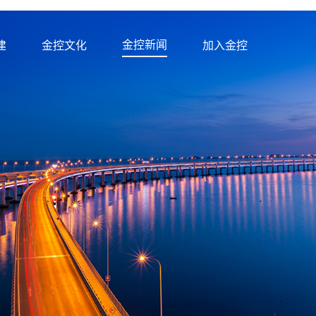
金控新闻
建
金控文化
加入金控