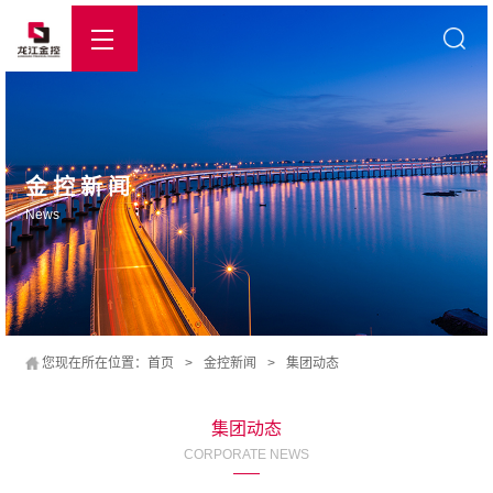
金控新闻
News
您现在所在位置：
首页
>
金控新闻
>
集团动态
集团动态
CORPORATE NEWS